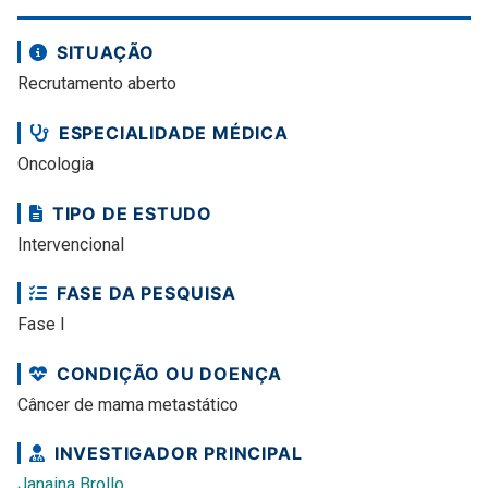
SITUAÇÃO
Recrutamento aberto
ESPECIALIDADE MÉDICA
Oncologia
TIPO DE ESTUDO
Intervencional
FASE DA PESQUISA
Fase I
CONDIÇÃO OU DOENÇA
Câncer de mama metastático
INVESTIGADOR PRINCIPAL
Janaina Brollo