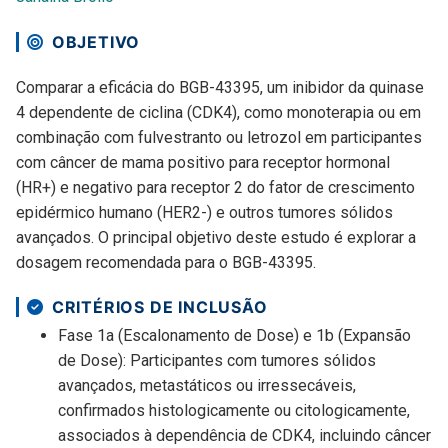
OBJETIVO
Comparar a eficácia do BGB-43395, um inibidor da quinase
4 dependente de ciclina (CDK4), como monoterapia ou em
combinação com fulvestranto ou letrozol em participantes
com câncer de mama positivo para receptor hormonal
(HR+) e negativo para receptor 2 do fator de crescimento
epidérmico humano (HER2-) e outros tumores sólidos
avançados. O principal objetivo deste estudo é explorar a
dosagem recomendada para o BGB-43395.
CRITÉRIOS DE INCLUSÃO
Fase 1a (Escalonamento de Dose) e 1b (Expansão
de Dose): Participantes com tumores sólidos
avançados, metastáticos ou irressecáveis,
confirmados histologicamente ou citologicamente,
associados à dependência de CDK4, incluindo câncer