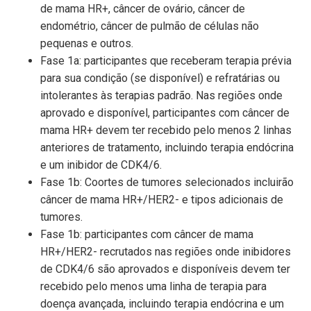
de mama HR+, câncer de ovário, câncer de
endométrio, câncer de pulmão de células não
pequenas e outros.
Fase 1a: participantes que receberam terapia prévia
para sua condição (se disponível) e refratárias ou
intolerantes às terapias padrão. Nas regiões onde
aprovado e disponível, participantes com câncer de
mama HR+ devem ter recebido pelo menos 2 linhas
anteriores de tratamento, incluindo terapia endócrina
e um inibidor de CDK4/6.
Fase 1b: Coortes de tumores selecionados incluirão
câncer de mama HR+/HER2- e tipos adicionais de
tumores.
Fase 1b: participantes com câncer de mama
HR+/HER2- recrutados nas regiões onde inibidores
de CDK4/6 são aprovados e disponíveis devem ter
recebido pelo menos uma linha de terapia para
doença avançada, incluindo terapia endócrina e um