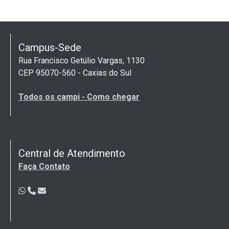
Campus-Sede
Rua Francisco Getúlio Vargas, 1130
CEP 95070-560 - Caxias do Sul
Todos os campi - Como chegar
Central de Atendimento
Faça Contato