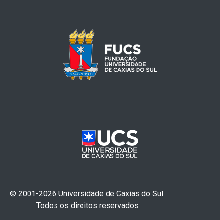
© 2001-2026 Universidade de Caxias do Sul.
Todos os direitos reservados