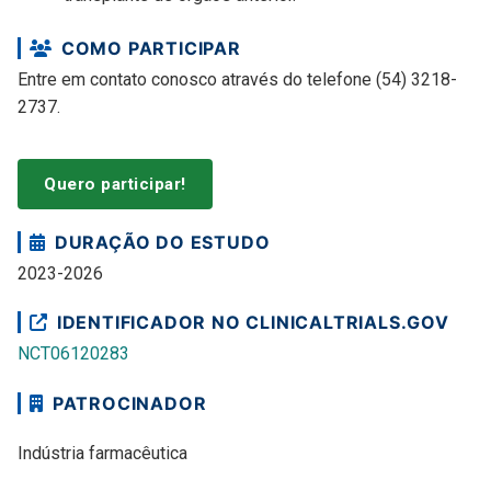
COMO PARTICIPAR
Entre em contato conosco através do telefone (54) 3218-
2737.
Quero participar!
DURAÇÃO DO ESTUDO
2023-2026
IDENTIFICADOR NO CLINICALTRIALS.GOV
NCT06120283
PATROCINADOR
Indústria farmacêutica