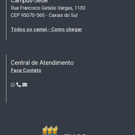
Campus-Sede
Rua Francisco Getúlio Vargas, 1130
CEP 95070-560 - Caxias do Sul
Todos os campi - Como chegar
Central de Atendimento
Faça Contato