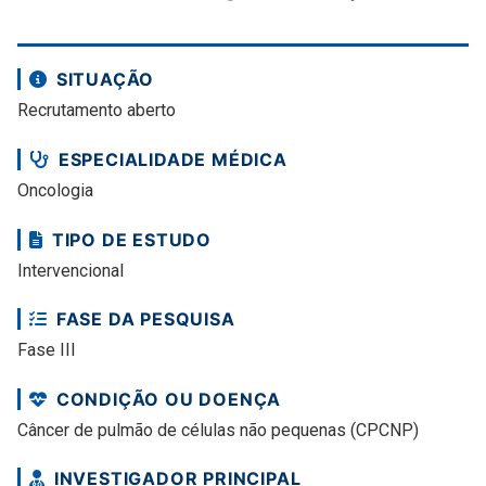
SITUAÇÃO
Recrutamento aberto
ESPECIALIDADE MÉDICA
Oncologia
TIPO DE ESTUDO
Intervencional
FASE DA PESQUISA
Fase III
CONDIÇÃO OU DOENÇA
Câncer de pulmão de células não pequenas (CPCNP)
INVESTIGADOR PRINCIPAL