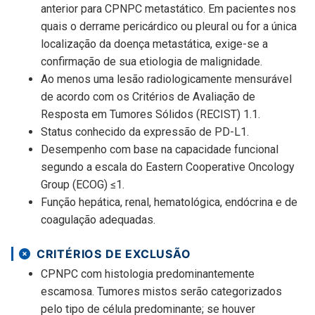
anterior para CPNPC metastático. Em pacientes nos
quais o derrame pericárdico ou pleural ou for a única
localização da doença metastática, exige-se a
confirmação de sua etiologia de malignidade.
Ao menos uma lesão radiologicamente mensurável
de acordo com os Critérios de Avaliação de
Resposta em Tumores Sólidos (RECIST) 1.1.
Status conhecido da expressão de PD-L1.
Desempenho com base na capacidade funcional
segundo a escala do Eastern Cooperative Oncology
Group (ECOG) ≤1.
Função hepática, renal, hematológica, endócrina e de
coagulação adequadas.
CRITÉRIOS DE EXCLUSÃO
CPNPC com histologia predominantemente
escamosa. Tumores mistos serão categorizados
pelo tipo de célula predominante; se houver