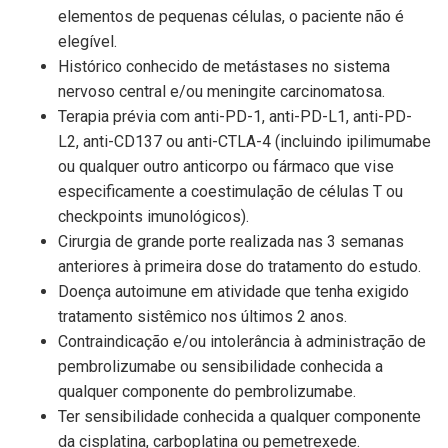
elementos de pequenas células, o paciente não é
elegível.
Histórico conhecido de metástases no sistema
nervoso central e/ou meningite carcinomatosa.
Terapia prévia com anti-PD-1, anti-PD-L1, anti-PD-
L2, anti-CD137 ou anti-CTLA-4 (incluindo ipilimumabe
ou qualquer outro anticorpo ou fármaco que vise
especificamente a coestimulação de células T ou
checkpoints imunológicos).
Cirurgia de grande porte realizada nas 3 semanas
anteriores à primeira dose do tratamento do estudo.
Doença autoimune em atividade que tenha exigido
tratamento sistêmico nos últimos 2 anos.
Contraindicação e/ou intolerância à administração de
pembrolizumabe ou sensibilidade conhecida a
qualquer componente do pembrolizumabe.
Ter sensibilidade conhecida a qualquer componente
da cisplatina, carboplatina ou pemetrexede.