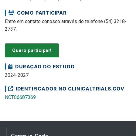
COMO PARTICIPAR
Entre em contato conosco através do telefone (54) 3218-
2737.
Quero participar!
DURAÇÃO DO ESTUDO
2024-2027
IDENTIFICADOR NO CLINICALTRIALS.GOV
NCT06687369