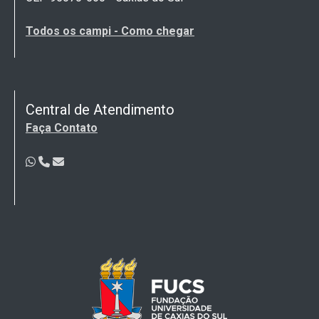
Todos os campi - Como chegar
Central de Atendimento
Faça Contato