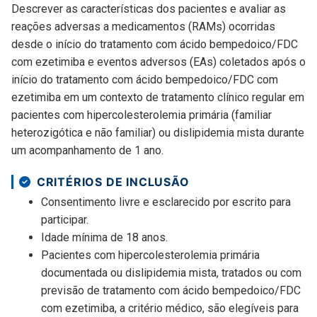
Descrever as características dos pacientes e avaliar as
reações adversas a medicamentos (RAMs) ocorridas
desde o início do tratamento com ácido bempedoico/FDC
com ezetimiba e eventos adversos (EAs) coletados após o
início do tratamento com ácido bempedoico/FDC com
ezetimiba em um contexto de tratamento clínico regular em
pacientes com hipercolesterolemia primária (familiar
heterozigótica e não familiar) ou dislipidemia mista durante
um acompanhamento de 1 ano.
CRITÉRIOS DE INCLUSÃO
Consentimento livre e esclarecido por escrito para
participar.
Idade mínima de 18 anos.
Pacientes com hipercolesterolemia primária
documentada ou dislipidemia mista, tratados ou com
previsão de tratamento com ácido bempedoico/FDC
com ezetimiba, a critério médico, são elegíveis para