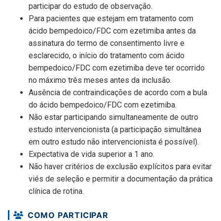
participar do estudo de observação.
Para pacientes que estejam em tratamento com
ácido bempedoico/FDC com ezetimiba antes da
assinatura do termo de consentimento livre e
esclarecido, o início do tratamento com ácido
bempedoico/FDC com ezetimiba deve ter ocorrido
no máximo três meses antes da inclusão.
Ausência de contraindicações de acordo com a bula
do ácido bempedoico/FDC com ezetimiba.
Não estar participando simultaneamente de outro
estudo intervencionista (a participação simultânea
em outro estudo não intervencionista é possível).
Expectativa de vida superior a 1 ano.
Não haver critérios de exclusão explícitos para evitar
viés de seleção e permitir a documentação da prática
clínica de rotina.
COMO PARTICIPAR