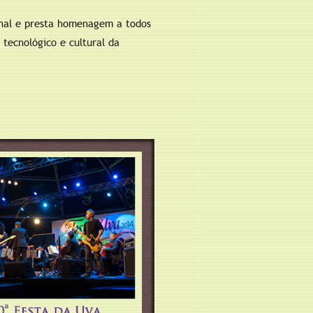
onal e presta homenagem a todos
 tecnológico e cultural da