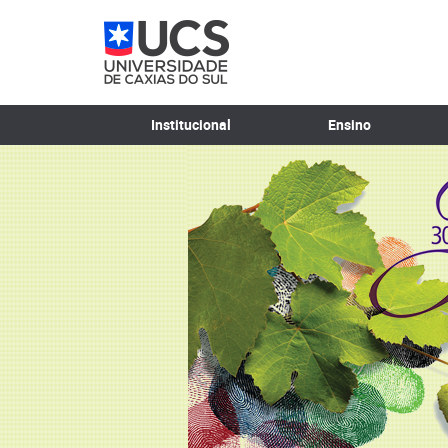
Institucional
Ensino