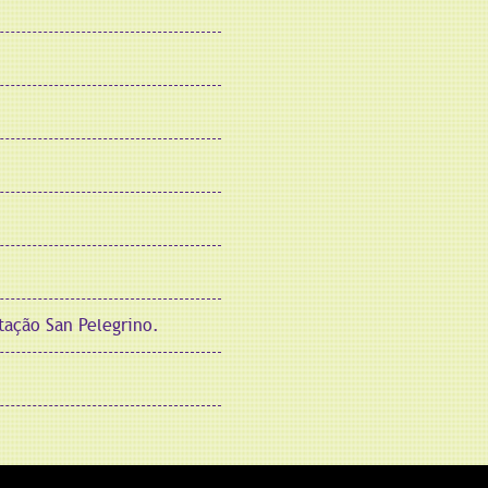
stação San Pelegrino.