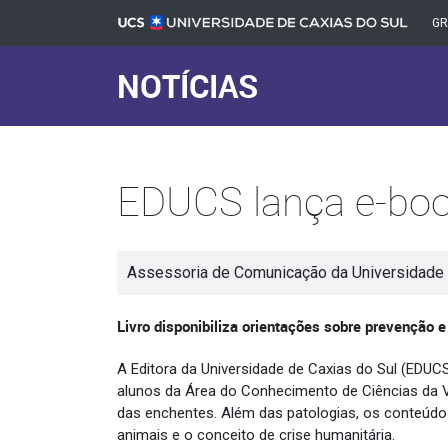
G
NOTÍCIAS
EDUCS lança e-boo
Assessoria de Comunicação da Universidade 
Livro disponibiliza orientações sobre prevenção
A Editora da Universidade de Caxias do Sul (EDUCS
alunos da Área do Conhecimento de Ciências da Vi
das enchentes. Além das patologias, os conteúdo
animais e o conceito de crise humanitária.