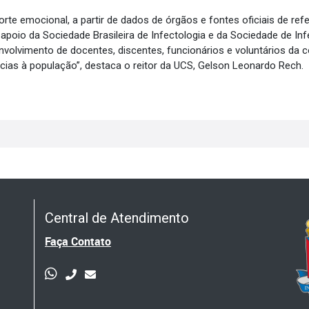
te emocional, a partir de dados de órgãos e fontes oficiais de refer
apoio da Sociedade Brasileira de Infectologia e da Sociedade de In
olvimento de docentes, discentes, funcionários e voluntários da c
cias à população”, destaca o reitor da UCS, Gelson Leonardo Rech.
Central de Atendimento
Faça Contato