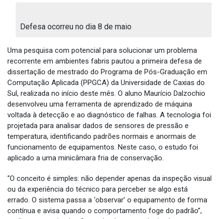
Defesa ocorreu no dia 8 de maio
Uma pesquisa com potencial para solucionar um problema
recorrente em ambientes fabris pautou a primeira defesa de
dissertação de mestrado do Programa de Pós-Graduação em
Computação Aplicada (PPGCA) da Universidade de Caxias do
Sul, realizada no início deste mês. O aluno Maurício Dalzochio
desenvolveu uma ferramenta de aprendizado de máquina
voltada à detecção e ao diagnóstico de falhas. A tecnologia foi
projetada para analisar dados de sensores de pressão e
temperatura, identificando padrões normais e anormais de
funcionamento de equipamentos. Neste caso, o estudo foi
aplicado a uma minicâmara fria de conservação.
“O conceito é simples: não depender apenas da inspeção visual
ou da experiência do técnico para perceber se algo está
errado. O sistema passa a ‘observar’ o equipamento de forma
contínua e avisa quando o comportamento foge do padrão”,