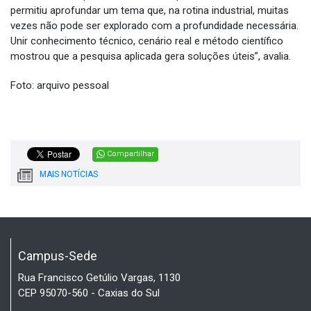
permitiu aprofundar um tema que, na rotina industrial, muitas
vezes não pode ser explorado com a profundidade necessária.
Unir conhecimento técnico, cenário real e método científico
mostrou que a pesquisa aplicada gera soluções úteis”, avalia.
Foto: arquivo pessoal
Compartilhar
MAIS NOTÍCIAS
Campus-Sede
Rua Francisco Getúlio Vargas, 1130
CEP 95070-560 - Caxias do Sul