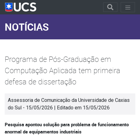
NOTÍCIAS
Programa de Pós-Graduação em
Computação Aplicada tem primeira
defesa de dissertação
Assessoria de Comunicação da Universidade de Caxias
do Sul - 15/05/2026 | Editado em 15/05/2026
Pesquisa apontou solução para problema de funcionamento
anormal de equipamentos industriais