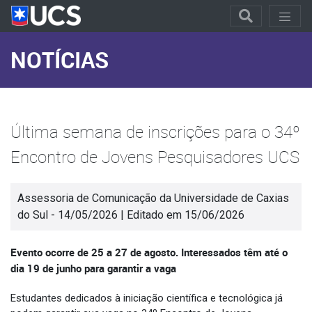
NOTÍCIAS
Última semana de inscrições para o 34º
Encontro de Jovens Pesquisadores UCS
Assessoria de Comunicação da Universidade de Caxias
do Sul - 14/05/2026 | Editado em 15/06/2026
Evento ocorre de 25 a 27 de agosto. Interessados têm até o
dia 19 de junho para garantir a vaga
Estudantes dedicados à iniciação científica e tecnológica já