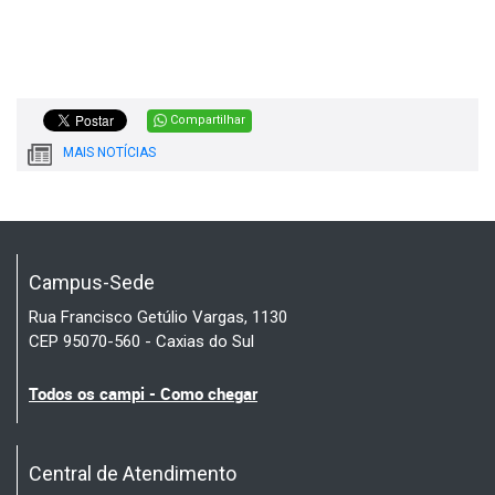
Compartilhar
MAIS NOTÍCIAS
Campus-Sede
Rua Francisco Getúlio Vargas, 1130
CEP 95070-560 - Caxias do Sul
Todos os campi - Como chegar
Central de Atendimento