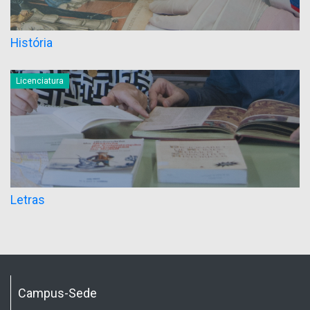
História
Licenciatura
Letras
Campus-Sede