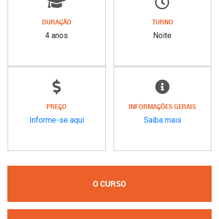
DURAÇÃO
TURNO
4 anos
Noite
PREÇO
INFORMAÇÕES GERAIS
Informe-se aqui
Saiba mais
O CURSO