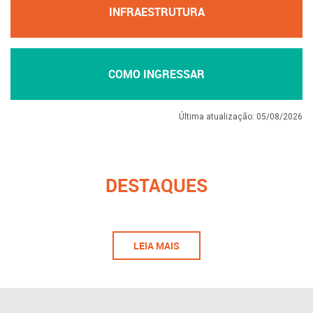
INFRAESTRUTURA
COMO INGRESSAR
Última atualização: 05/08/2026
DESTAQUES
LEIA MAIS