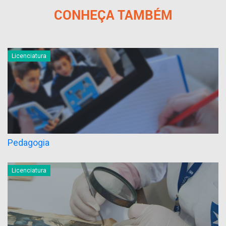
CONHEÇA TAMBÉM
Licenciatura
Pedagogia
Licenciatura