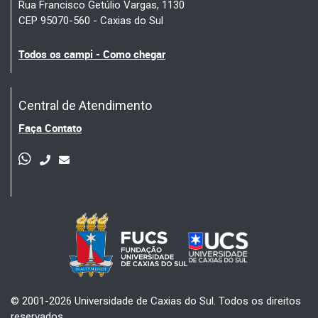
Rua Francisco Getúlio Vargas, 1130
CEP 95070-560 - Caxias do Sul
Todos os campi - Como chegar
Central de Atendimento
Faça Contato
© 2001-2026 Universidade de Caxias do Sul. Todos os direitos
reservados