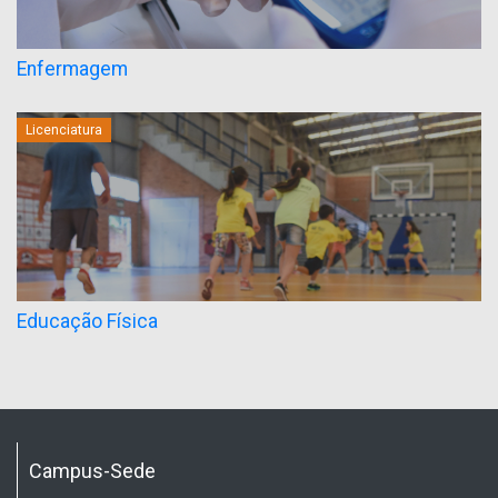
Enfermagem
Licenciatura
Educação Física
Campus-Sede