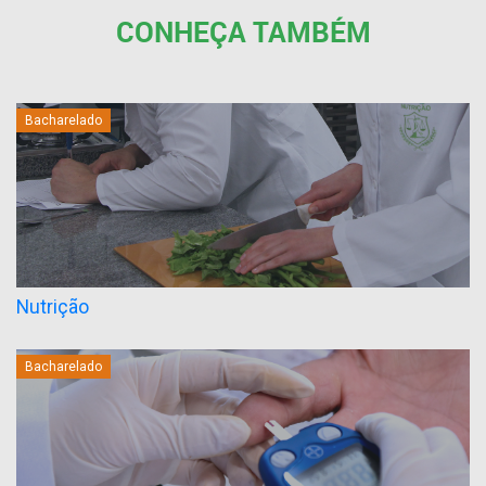
CONHEÇA TAMBÉM
Bacharelado
Nutrição
Bacharelado