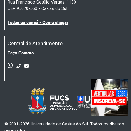
Rua Francisco Getúlio Vargas, 1130
CEP 95070-560 - Caxias do Sul
Todos os campi - Como chegar
Central de Atendimento
Faça Contato
© 2001-2026 Universidade de Caxias do Sul. Todos os direitos
reservados