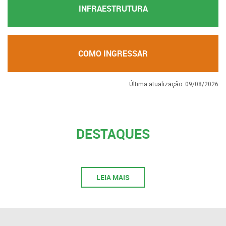
INFRAESTRUTURA
COMO INGRESSAR
Última atualização: 09/08/2026
DESTAQUES
LEIA MAIS