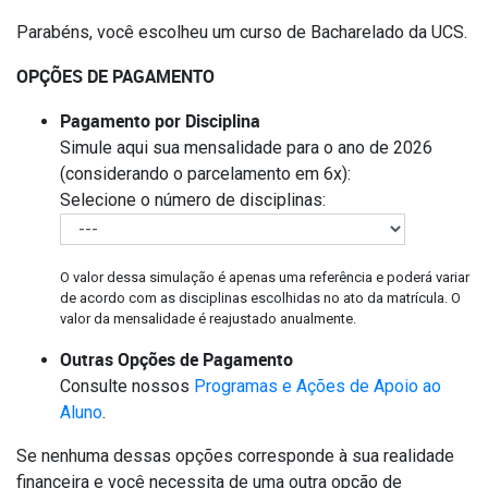
Parabéns, você escolheu um curso de Bacharelado da UCS.
OPÇÕES DE PAGAMENTO
Pagamento por Disciplina
Simule aqui sua mensalidade para o ano de 2026
(considerando o parcelamento em 6x):
Selecione o número de disciplinas:
O valor dessa simulação é apenas uma referência e poderá variar
de acordo com as disciplinas escolhidas no ato da matrícula. O
valor da mensalidade é reajustado anualmente.
Outras Opções de Pagamento
Consulte nossos
Programas e Ações de Apoio ao
Aluno
.
Se nenhuma dessas opções corresponde à sua realidade
financeira e você necessita de uma outra opção de