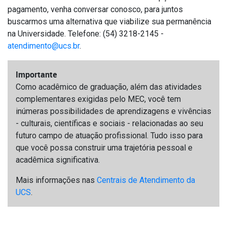
pagamento, venha conversar conosco, para juntos
buscarmos uma alternativa que viabilize sua permanência
na Universidade. Telefone: (54) 3218-2145 -
atendimento@ucs.br
.
Importante
Como acadêmico de graduação, além das atividades
complementares exigidas pelo MEC, você tem
inúmeras possibilidades de aprendizagens e vivências
- culturais, científicas e sociais - relacionadas ao seu
futuro campo de atuação profissional. Tudo isso para
que você possa construir uma trajetória pessoal e
acadêmica significativa.
Mais informações nas
Centrais de Atendimento da
UCS
.