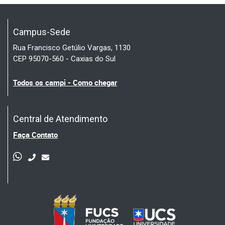
Campus-Sede
Rua Francisco Getúlio Vargas, 1130
CEP 95070-560 - Caxias do Sul
Todos os campi - Como chegar
Central de Atendimento
Faça Contato