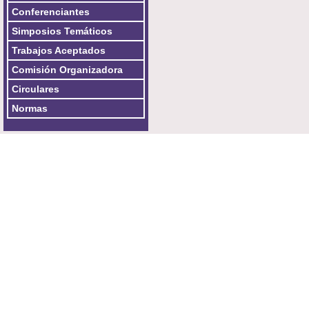
Conferenciantes
Simposios Temáticos
Trabajos Aceptados
Comisión Organizadora
Circulares
Normas