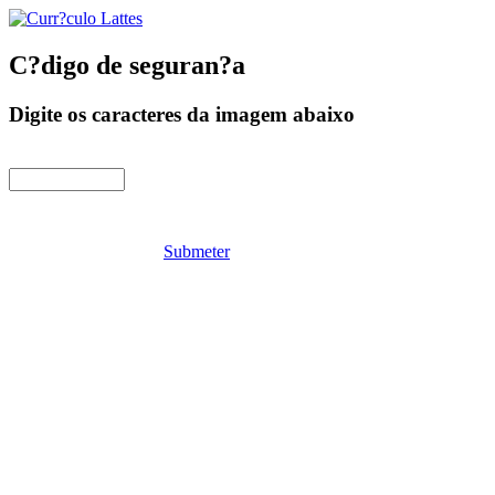
C?digo de seguran?a
Digite os caracteres da imagem abaixo
Submeter