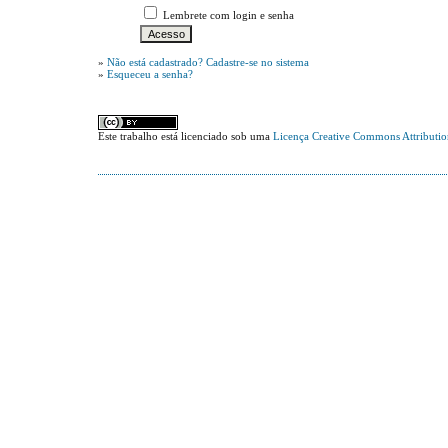
Lembrete com login e senha
»
Não está cadastrado? Cadastre-se no sistema
»
Esqueceu a senha?
Este trabalho está licenciado sob uma
Licença Creative Commons Attributi