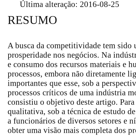
Última alteração: 2016-08-25
RESUMO
A busca da competitividade tem sido 
prosperidade nos negócios. Na indústr
e consumo dos recursos materiais e h
processos, embora não diretamente li
importantes que esse, sob a perspectiv
processos críticos de uma indústria mo
consistiu o objetivo deste artigo. Par
qualitativa, sob a técnica de estudo d
a funcionários de diversos setores e n
obter uma visão mais completa dos pr