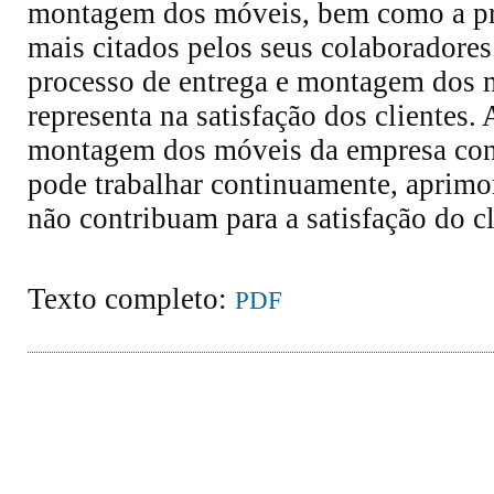
montagem dos móveis, bem como a pr
mais citados pelos seus colaboradores
processo de entrega e montagem dos m
representa na satisfação dos clientes.
montagem dos móveis da empresa const
pode trabalhar continuamente, aprim
não contribuam para a satisfação do cl
Texto completo:
PDF