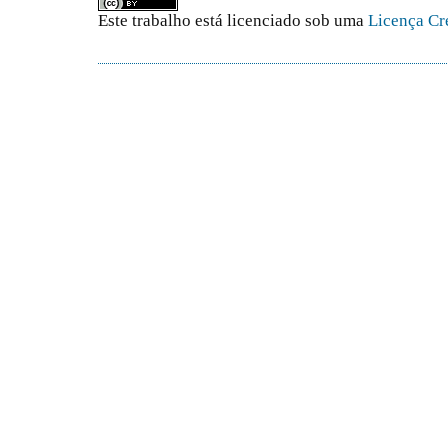
Este trabalho está licenciado sob uma
Licença Cr