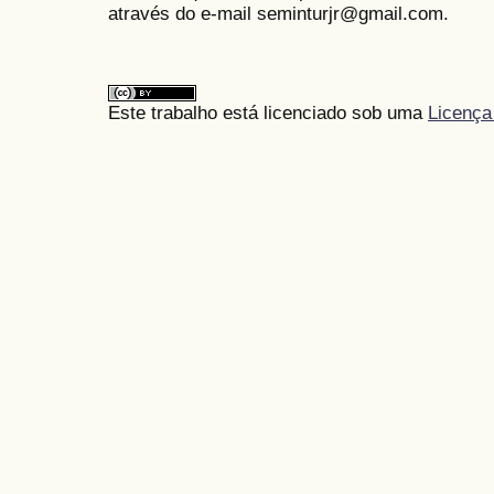
através do e-mail seminturjr@gmail.com.
Este trabalho está licenciado sob uma
Licença