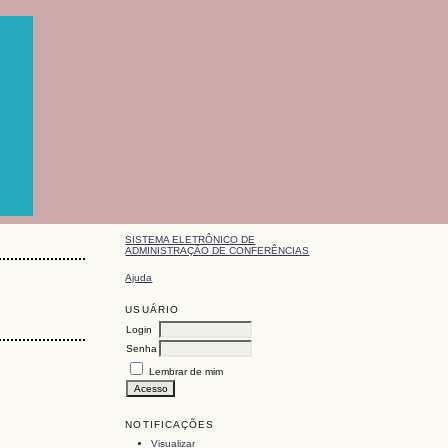
SISTEMA ELETRÔNICO DE
ADMINISTRAÇÃO DE CONFERÊNCIAS
Ajuda
USUÁRIO
Login
Senha
Lembrar de mim
NOTIFICAÇÕES
Visualizar