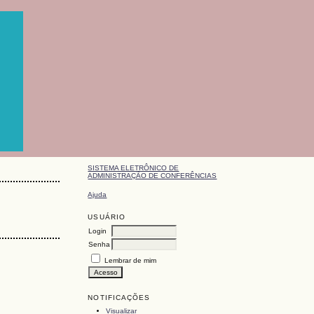
SISTEMA ELETRÔNICO DE
ADMINISTRAÇÃO DE CONFERÊNCIAS
Ajuda
USUÁRIO
Login
Senha
Lembrar de mim
NOTIFICAÇÕES
Visualizar