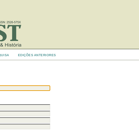
QUISA
EDIÇÕES ANTERIORES