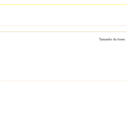
Tamanho da fonte: