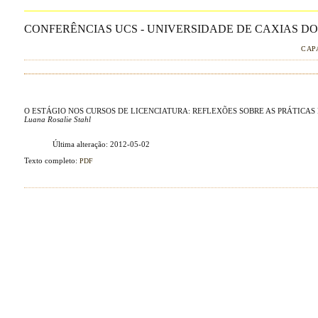
CONFERÊNCIAS UCS - UNIVERSIDADE DE CAXIAS DO 
CAP
O ESTÁGIO NOS CURSOS DE LICENCIATURA: REFLEXÕES SOBRE AS PRÁTICAS
Luana Rosalie Stahl
Última alteração: 2012-05-02
Texto completo:
PDF