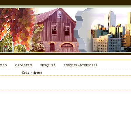
ESSO
CADASTRO
PESQUISA
EDIÇÕES ANTERIORES
Capa
>
Acesso