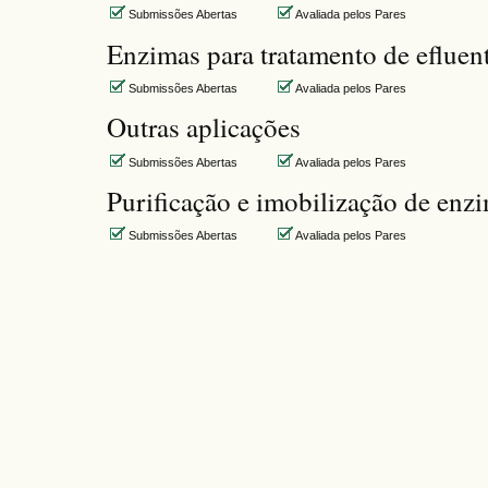
Submissões Abertas
Avaliada pelos Pares
Enzimas para tratamento de efluent
Submissões Abertas
Avaliada pelos Pares
Outras aplicações
Submissões Abertas
Avaliada pelos Pares
Purificação e imobilização de enz
Submissões Abertas
Avaliada pelos Pares