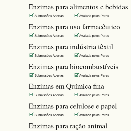
Enzimas para alimentos e bebidas
Submissões Abertas
Avaliada pelos Pares
Enzimas para uso farmacêutico
Submissões Abertas
Avaliada pelos Pares
Enzimas para indústria têxtil
Submissões Abertas
Avaliada pelos Pares
Enzimas para biocombustíveis
Submissões Abertas
Avaliada pelos Pares
Enzimas em Química fina
Submissões Abertas
Avaliada pelos Pares
Enzimas para celulose e papel
Submissões Abertas
Avaliada pelos Pares
Enzimas para ração animal