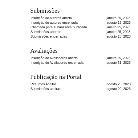
Submissões
Inscrição de autores aberta
janeiro 25, 2023
Inscrição de autores encerrada
agosto 13, 2023
Chamada para submissões publicada
janeiro 25, 2023
Submissões abertas
janeiro 25, 2023
Submissões encerradas
agosto 13, 2023
Avaliações
Inscrição de Avaliadores aberta
janeiro 25, 2023
Inscrição de Avaliadores encerrada
agosto 31, 2023
Publicação na Portal
Resumos Aceitos
agosto 25, 2023
Submissões aceitas
agosto 20, 2023