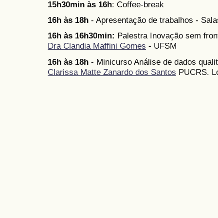
15h30min às 16h
: Coffee-break
16h às 18h
- Apresentação de trabalhos - Sala
16h às 16h30min:
Palestra Inovação sem front
Dra Clandia Maffini Gomes
- UFSM
16h às 18h
- Minicurso Análise de dados qual
Clarissa Matte Zanardo dos Santos
PUCRS. Loc