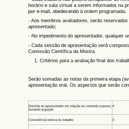
horário e sala virtual a serem informados na 
por e-mail, obedecendo
à ordem programada;
- Aos membros avaliadores, serão reservados
apresentado;
- No impedimento do apresentador, qualquer um
- Cada sessão de apresentação será composta 
Comissão Científica da Mostra
Critérios para a avaliação final dos trab
Serão somadas as notas da primeira etapa (av
apresentação oral. Os aspectos que serão con
Domínio do apresentador em relação ao conteúdo exposto,
4
incluindo arguição
Consistência teórica do trabalho
3