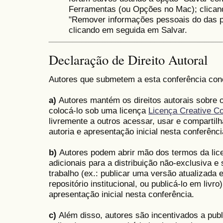
Ferramentas (ou Opções no Mac); clica
"Remover informações pessoais do das pr
clicando em seguida em Salvar.
Declaração de Direito Autoral
Autores que submetem a esta conferência co
a)
Autores mantém os direitos autorais sobre o
colocá-lo sob uma licença
Licença Creative C
livremente a outros acessar, usar e compartilh
autoria e apresentação inicial nesta conferênci
b)
Autores podem abrir mão dos termos da lice
adicionais para a distribuição não-exclusiva 
trabalho (ex.: publicar uma versão atualizada 
repositório institucional, ou publicá-lo em livro
apresentação inicial nesta conferência.
c)
Além disso, autores são incentivados a publ