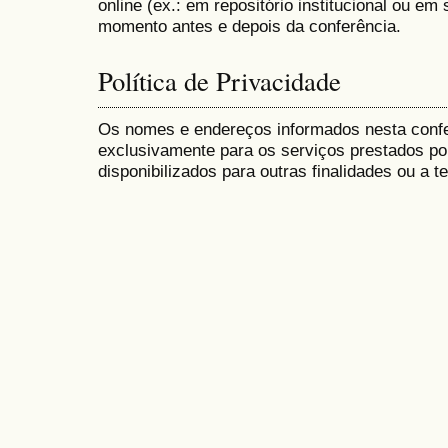
online (ex.: em repositório institucional ou em
momento antes e depois da conferência.
Política de Privacidade
Os nomes e endereços informados nesta conf
exclusivamente para os serviços prestados po
disponibilizados para outras finalidades ou a te