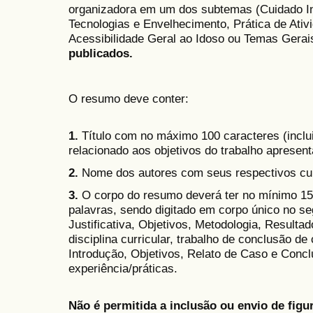
organizadora em um dos subtemas (Cuidado In
Tecnologias e Envelhecimento, Prática de Ativ
Acessibilidade Geral ao Idoso ou Temas Gerai
publicados.
O resumo deve conter:
1.
Título com no máximo 100 caracteres (inclu
relacionado aos objetivos do trabalho apresent
2.
Nome dos autores com seus respectivos cu
3.
O corpo do resumo deverá ter no mínimo 15
palavras, sendo digitado em corpo único no seg
Justificativa, Objetivos, Metodologia, Resulta
disciplina curricular, trabalho de conclusão de 
Introdução, Objetivos, Relato de Caso e Concl
experiência/práticas.
Não é permitida a inclusão ou envio de figur