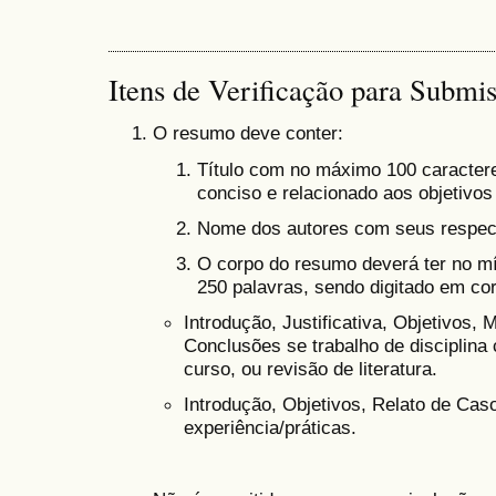
Itens de Verificação para Submi
O resumo deve conter:
Título com no máximo 100 caractere
conciso e relacionado aos objetivos
Nome dos autores com seus respect
O corpo do resumo deverá ter no m
250 palavras, sendo digitado em cor
Introdução, Justificativa, Objetivos,
Conclusões se trabalho de disciplina 
curso, ou revisão de literatura.
Introdução, Objetivos, Relato de Cas
experiência/práticas.