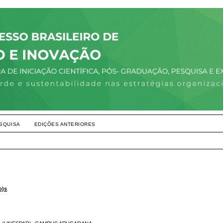
SQUISA
EDIÇÕES ANTERIORES
o)s