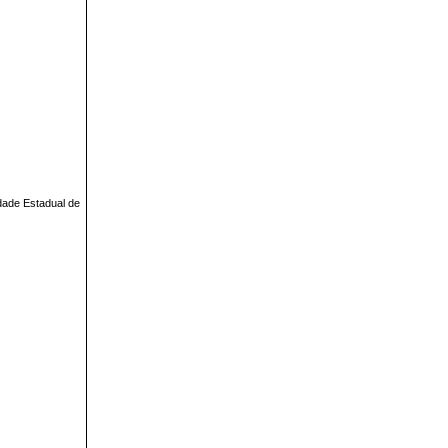
dade Estadual de