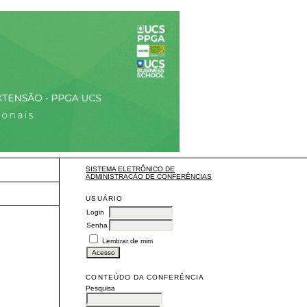
SISTEMA ELETRÔNICO DE
ADMINISTRAÇÃO DE CONFERÊNCIAS
USUÁRIO
Login
Senha
Lembrar de mim
CONTEÚDO DA CONFERÊNCIA
Pesquisa