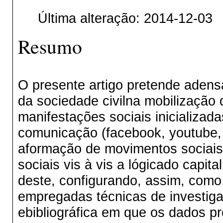
Última alteração: 2014-12-03
Resumo
O presente artigo pretende aden
da sociedade civilna mobilização d
manifestações sociais inicializad
comunicação (facebook, youtube, tw
aformação de movimentos sociais 
sociais vis à vis a lógicado capi
deste, configurando, assim, como 
empregadas técnicas de investig
ebibliográfica em que os dados p