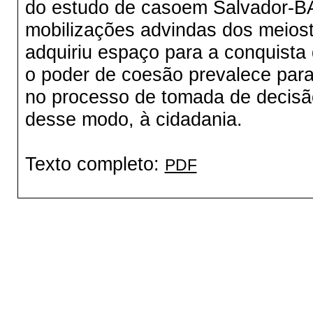
do estudo de casoem Salvador-BA
mobilizações advindas dos meios
adquiriu espaço para a conquista 
o poder de coesão prevalece para 
no processo de tomada de decisã
desse modo, à cidadania.
Texto completo:
PDF