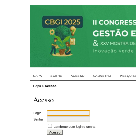
CAPA
SOBRE
ACESSO
CADASTRO
PESQUIS
Capa
>
Acesso
Acesso
Login
Senha
Lembrete com login e senha