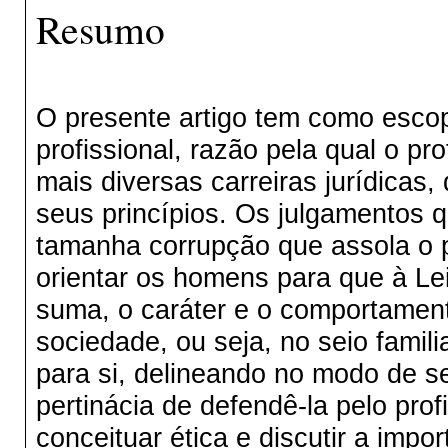
Resumo
O presente artigo tem como escop
profissional, razão pela qual o pro
mais diversas carreiras jurídicas
seus princípios. Os julgamentos q
tamanha corrupção que assola o pa
orientar os homens para que à Lei
suma, o caráter e o comportamen
sociedade, ou seja, no seio famil
para si, delineando no modo de se
pertinácia de defendê-la pelo prof
conceituar ética e discutir a impo