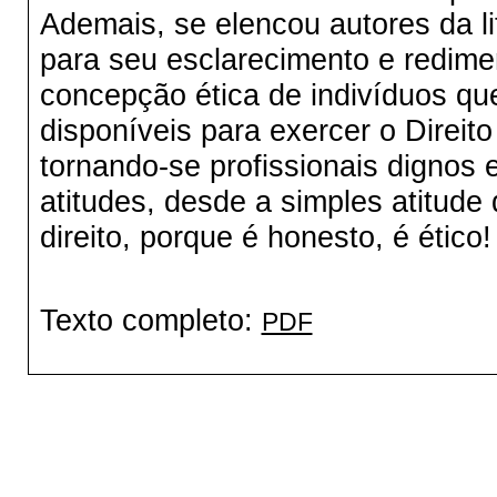
Ademais, se elencou autores da li
para seu esclarecimento e redime
concepção ética de indivíduos que
disponíveis para exercer o Direit
tornando-se profissionais dignos 
atitudes, desde a simples atitude
direito, porque é honesto, é ético!
Texto completo:
PDF