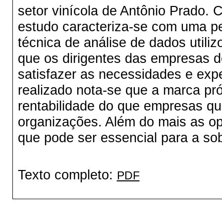
setor vinícola de Antônio Prado.
estudo caracteriza-se com uma pe
técnica de análise de dados utili
que os dirigentes das empresas d
satisfazer as necessidades e expe
realizado nota-se que a marca pr
rentabilidade do que empresas q
organizações. Além do mais as o
que pode ser essencial para a so
Texto completo:
PDF