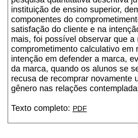
instituição de ensino superior, d
componentes do comprometimento,
satisfação do cliente e na intenç
mais, foi possível observar que a
comprometimento calculativo em re
intenção em defender a marca, ev
da marca, quando os alunos se se
recusa de recomprar novamente u
gênero nas relações contempladas 
Texto completo:
PDF