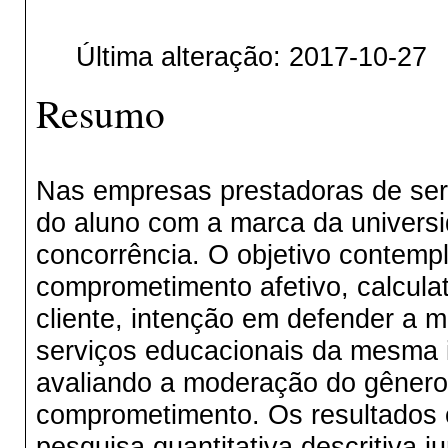
Última alteração: 2017-10-27
Resumo
Nas empresas prestadoras de ser
do aluno com a marca da universi
concorrência. O objetivo contempl
comprometimento afetivo, calculat
cliente, intenção em defender a 
serviços educacionais da mesma in
avaliando a moderação do gênero
comprometimento. Os resultados 
pesquisa quantitativa descritiva 