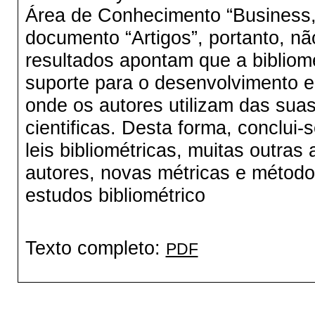
Área de Conhecimento “Business,
documento “Artigos”, portanto, n
resultados apontam que a bibliom
suporte para o desenvolvimento e 
onde os autores utilizam das suas
cientificas. Desta forma, conclui
leis bibliométricas, muitas outras
autores, novas métricas e métod
estudos bibliométrico
Texto completo:
PDF