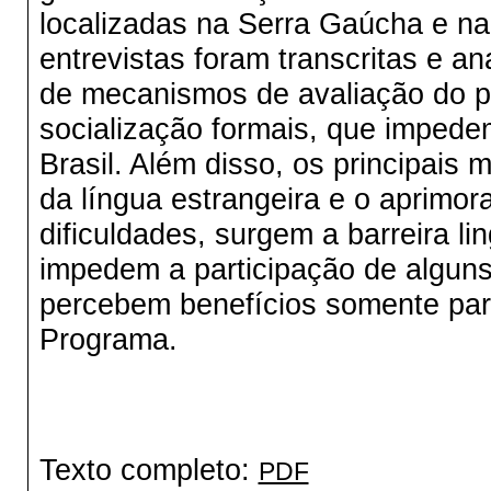
localizadas na Serra Gaúcha e na 
entrevistas foram transcritas e a
de mecanismos de avaliação do p
socialização formais, que imped
Brasil. Além disso, os principais
da língua estrangeira e o aprimor
dificuldades, surgem a barreira li
impedem a participação de alguns 
percebem benefícios somente para
Programa.
Texto completo:
PDF