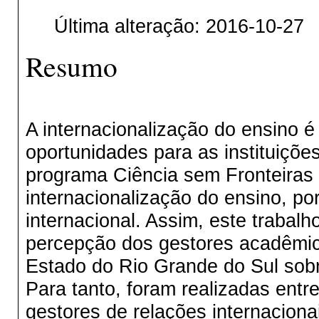
Última alteração: 2016-10-27
Resumo
A internacionalização do ensino é
oportunidades para as instituições
programa Ciência sem Fronteiras 
internacionalização do ensino, p
internacional. Assim, este trabalho
percepção dos gestores acadêmico
Estado do Rio Grande do Sul sobr
Para tanto, foram realizadas entr
gestores de relações internaciona