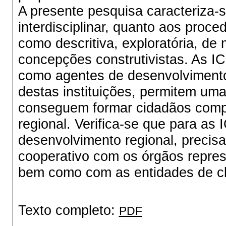
A presente pesquisa caracteriza
interdisciplinar, quanto aos proc
como descritiva, exploratória, de
concepções construtivistas. As 
como agentes de desenvolvimento
destas instituições, permitem um
conseguem formar cidadãos compr
regional. Verifica-se que para as
desenvolvimento regional, precis
cooperativo com os órgãos repres
bem como com as entidades de c
Texto completo:
PDF