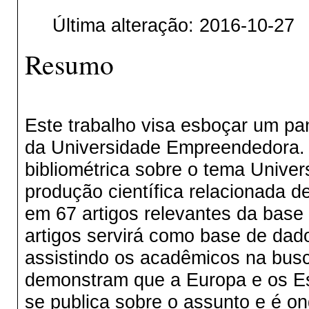
Última alteração: 2016-10-27
Resumo
Este trabalho visa esboçar um pa
da Universidade Empreendedora. 
bibliométrica sobre o tema Unive
produção científica relacionada d
em 67 artigos relevantes da bas
artigos servirá como base de dado
assistindo os acadêmicos na busc
demonstram que a Europa e os Es
se publica sobre o assunto e é 