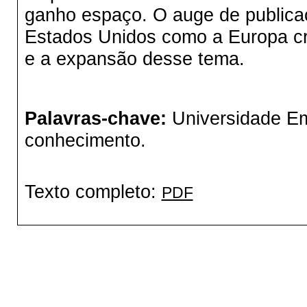
ganho espaço. O auge de publicaç
Estados Unidos como a Europa cr
e a expansão desse tema.
Palavras-chave:
Universidade Em
conhecimento.
Texto completo:
PDF