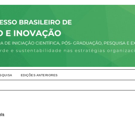
SQUISA
EDIÇÕES ANTERIORES
o)s