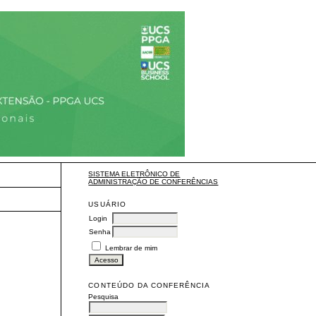
SISTEMA ELETRÔNICO DE
ADMINISTRAÇÃO DE CONFERÊNCIAS
USUÁRIO
Login
Senha
Lembrar de mim
CONTEÚDO DA CONFERÊNCIA
Pesquisa