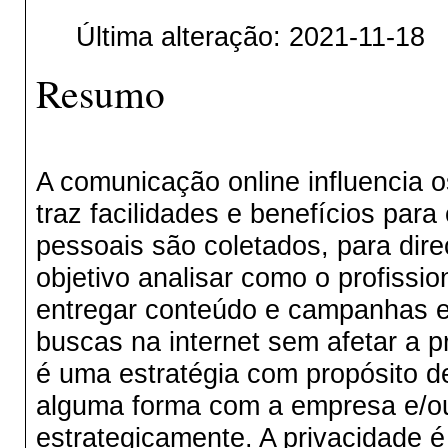
Última alteração: 2021-11-18
Resumo
A comunicação online influencia o
traz facilidades e benefícios para
pessoais são coletados, para dire
objetivo analisar como o profissi
entregar conteúdo e campanhas es
buscas na internet sem afetar a p
é uma estratégia com propósito d
alguma forma com a empresa e/ou
estrategicamente. A privacidade 