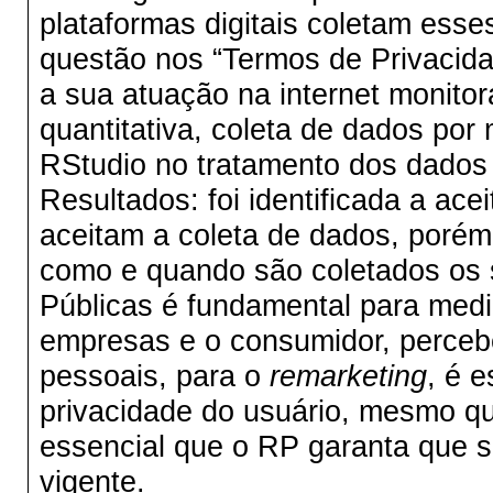
plataformas digitais coletam ess
questão nos “Termos de Privacidad
a sua atuação na internet monito
quantitativa, coleta de dados por
RStudio no tratamento dos dados c
Resultados: foi identificada a ac
aceitam a coleta de dados, porém
como e quando são coletados os 
Públicas é fundamental para media
empresas e o consumidor, perceb
pessoais, para o
remarketing
, é 
privacidade do usuário, mesmo q
essencial que o RP garanta que 
vigente.