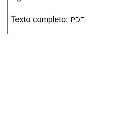
Texto completo:
PDF