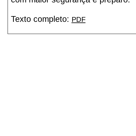
Texto completo:
PDF