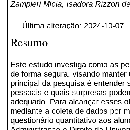
Zampieri Miola, Isadora Rizzon d
Última alteração: 2024-10-07
Resumo
Este estudo investiga como as pe
de forma segura, visando manter 
principal da pesquisa é entender 
pessoais e quais surpresas pode
adequado. Para alcançar esses obj
mediante a coleta de dados por m
questionário quantitativo aos alu
Administração e Direito da Univer