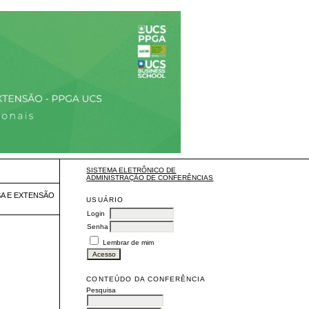
SISTEMA ELETRÔNICO DE
ADMINISTRAÇÃO DE CONFERÊNCIAS
SA E EXTENSÃO
USUÁRIO
Login
Senha
Lembrar de mim
CONTEÚDO DA CONFERÊNCIA
Pesquisa