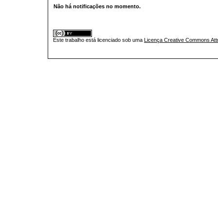
Não há notificações no momento.
Este trabalho está licenciado sob uma
Licença Creative Commons Attr