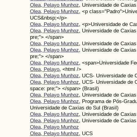
Olea, Pelayo Munhoz
, Universidade de Caxias
Olea, Pelayo Munhoz
, <p class="Padro">Unive
UCS&nbsp;</p>
Olea, Pelayo Munhoz
, <p>Universidade de Ca
Olea, Pelayo Munhoz
, Universidade de Caxias
pre;"> </span>
Olea, Pelayo Munhoz
, Universidade de Caxias 
Olea, Pelayo Munhoz
, Universidade de Caxias
pre;"> </span>
Olea, Pelayo Munhoz
, <span>Universidade Fe
Olea, Pelayo
, <html />
Olea, Pelayo Munhoz
, UCS- Universidade de 
Olea, Pelayo Munhoz
, UCS- Universidade de C
space: pre;"> </span> (Brasil)
Olea, Pelayo Munhoz
, Universidade de Caxias
Olea, Pelayo Munhoz
, Programa de Pós-Gradu
Universidade de Caxias do Sul (Brasil)
Olea, Pelayo Munhoz
, Universidade de Caxias
Olea, Pelayo Munhoz
, Universidade de Caxias
Olea, Pelayo Munhoz
Olea, Pelayo Munhoz
, UCS