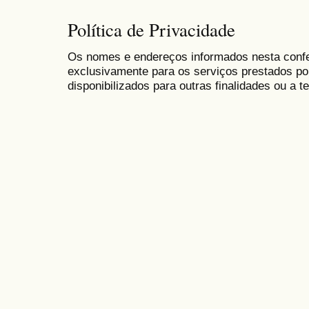
Política de Privacidade
Os nomes e endereços informados nesta conf
exclusivamente para os serviços prestados po
disponibilizados para outras finalidades ou a te