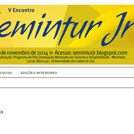
SQUISA
EDIÇÕES ANTERIORES
o)s