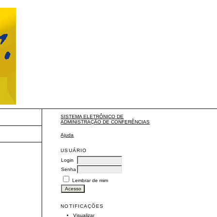
SISTEMA ELETRÔNICO DE
ADMINISTRAÇÃO DE CONFERÊNCIAS
Ajuda
USUÁRIO
Login
Senha
Lembrar de mim
NOTIFICAÇÕES
Visualizar