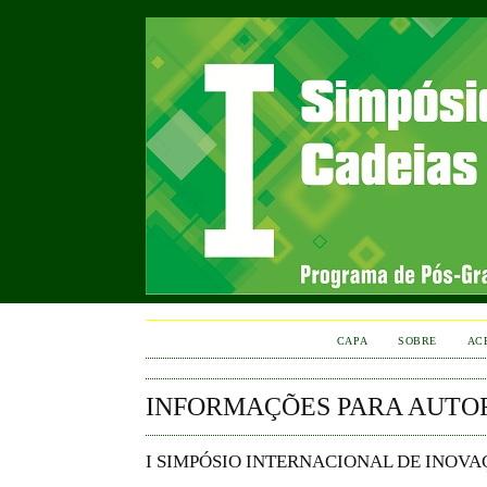
CAPA
SOBRE
AC
INFORMAÇÕES PARA AUTO
I SIMPÓSIO INTERNACIONAL DE INOVA