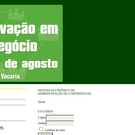
SISTEMA ELETRÔNICO DE
ADMINISTRAÇÃO DE CONFERÊNCIAS
Ajuda
USUÁRIO
Login
Senha
PA
Lembrar de mim