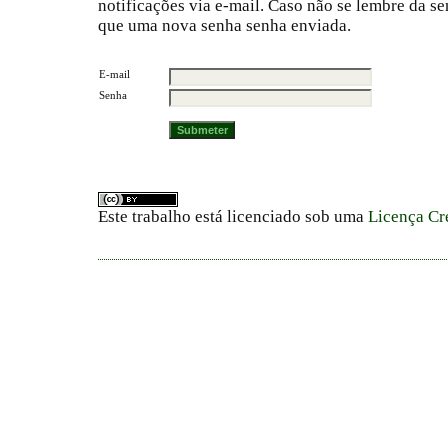
notificações via e-mail. Caso não se lembre da s
que uma nova senha senha enviada.
E-mail
Senha
Este trabalho está licenciado sob uma
Licença Cr