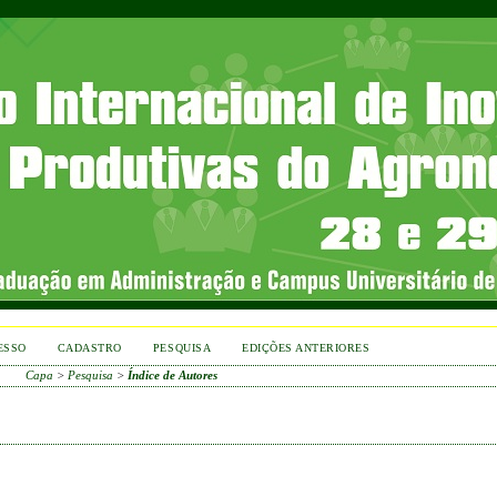
ESSO
CADASTRO
PESQUISA
EDIÇÕES ANTERIORES
Capa
>
Pesquisa
>
Índice de Autores