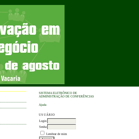
SISTEMA ELETRÔNICO DE
ADMINISTRAÇÃO DE CONFERÊNCIAS
Ajuda
USUÁRIO
Login
Senha
Lembrar de mim