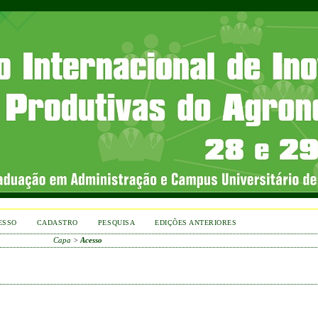
ESSO
CADASTRO
PESQUISA
EDIÇÕES ANTERIORES
Capa
>
Acesso