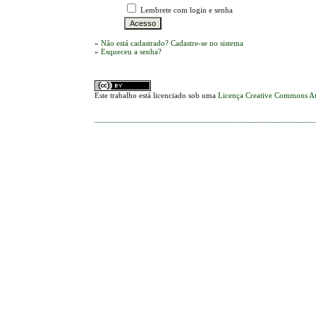
Lembrete com login e senha
»
Não está cadastrado? Cadastre-se no sistema
»
Esqueceu a senha?
Este trabalho está licenciado sob uma
Licença Creative Commons At