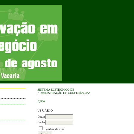
SISTEMA ELETRÔNICO DE
ADMINISTRAÇÃO DE CONFERÊNCIAS
Ajuda
USUÁRIO
Login
Senha
Lembrar de mim