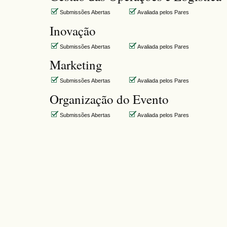
Submissões Abertas
Avaliada pelos Pares
Inovação
Submissões Abertas
Avaliada pelos Pares
Marketing
Submissões Abertas
Avaliada pelos Pares
Organização do Evento
Submissões Abertas
Avaliada pelos Pares