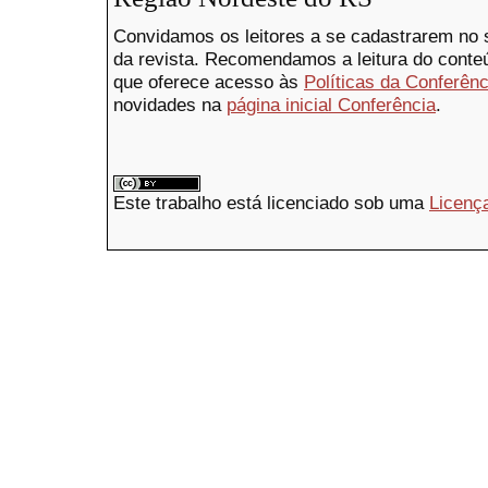
Convidamos os leitores a se cadastrarem no s
da revista. Recomendamos a leitura do conte
que oferece acesso às
Políticas da Conferênc
novidades na
página inicial Conferência
.
Este trabalho está licenciado sob uma
Licenç